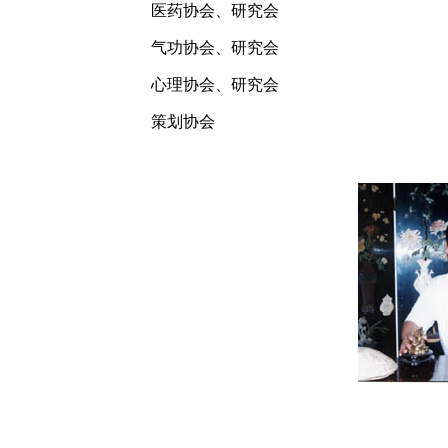
医药协会、研究会
气功协会、研究会
心理协会、研究会
策划协会