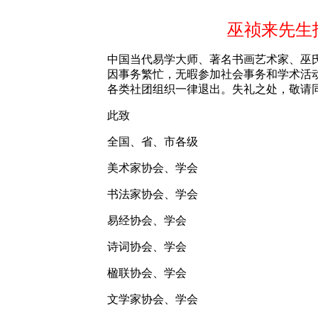
巫祯来先生
中国当代易学大师、著名书画艺术家、巫
因事务繁忙，无暇参加社会事务和学术活
各类社团组织一律退出。失礼之处，敬请
此致
全国、省、市各级
美术家协会、学会
书法家协会、学会
易经协会、学会
诗词协会、学会
楹联协会、学会
文学家协会、学会