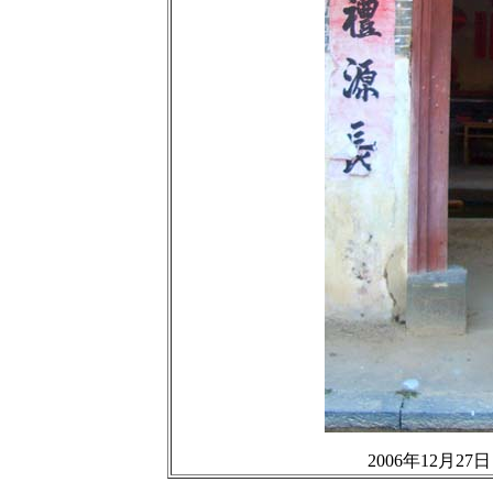
2006年12月