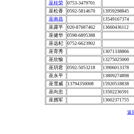
巫桂荣
0753-3479701
巫松香
0592-5814670
13959298845
巫南昌
13549167374
巫露平
020-87687462
13660436112
巫健华
0598-6895388
巫远杞
0752-6623902
巫育秀
13071338866
巫欣愉
13275025000
巫玥君
0592-5053218
13906013378
巫永平
13809274898
巫雪威
13794350008
15920518838
巫向忠
13502236591
巫拥军
13602371755
返