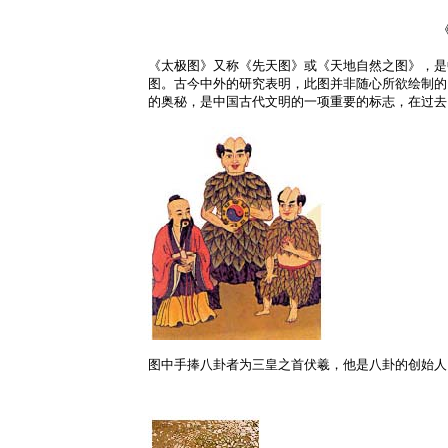
《太极图》又称《先天图》或《天地自然之图》，是
图。古今中外的研究表明，此图并非随心所欲绘制的
的奥秘，是中国古代文明的一项重要的标志，在过去
图中手捧八卦者为三皇之首伏羲，他是八卦的创始人